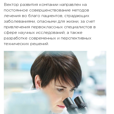
Вектор развития компании направлен на
постоянное совершенствование методов
лечения во благо пациентов, страдающих
заболеваниями, опасными для жизни, за счет
привлечения первоклассных специалистов в
сфере научных исследований, а также
разработке современных и перспективных
технических решений.