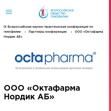
IX Всероссийская научно-практическая конференция по
гемофилии
Партнеры конференции
ООО «Октафарма
Нордик АБ»
ООО «Октафарма
Нордик АБ»