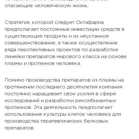
спасающие человеческую жизнь.
Стратегия, которой следует Октафарма,
предполагает постоянные инвестиции средств в
существующие продукты и их неустанное
совершенствование, а также осуществление
ряда перспективных проектов по разработке
линейки препаратов мирового класса на основе
плазмы и протеинов человека.
Помимо производства препаратов из плазмы на
протяжении последнего десятилетия компания
постоянно наращивает свои усилия в сфере
исследований и разработки рекомбинантных
протеинов. Эта деятельность предполагает
использование культуры клеток человека для
производства терапевтических белковых
препаратов.