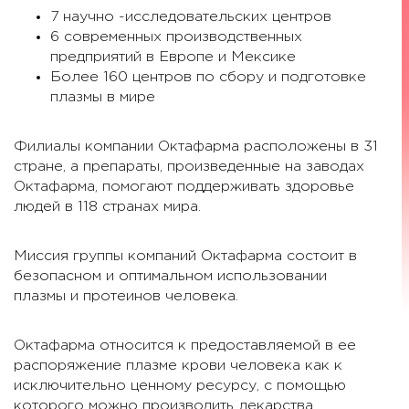
7 научно -исследовательских центров
6 современных производственных
предприятий в Европе и Мексике
Более 160 центров по сбору и подготовке
плазмы в мире
Филиалы компании Октафарма расположены в 31
стране, а препараты, произведенные на заводах
Октафарма, помогают поддерживать здоровье
людей в 118 странах мира.
Миссия группы компаний Октафарма состоит в
безопасном и оптимальном использовании
плазмы и протеинов человека.
Октафарма относится к предоставляемой в ее
распоряжение плазме крови человека как к
исключительно ценному ресурсу, с помощью
которого можно производить лекарства,