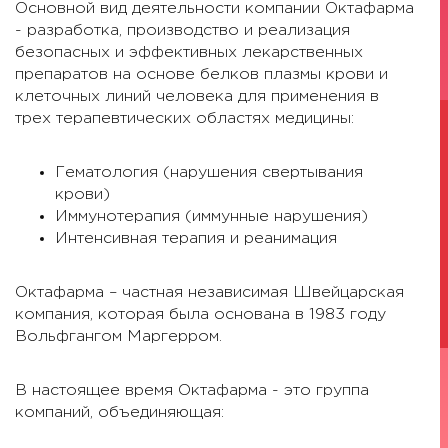
Основной вид деятельности компании Октафарма
- разработка, производство и реализация
безопасных и эффективных лекарственных
препаратов на основе белков плазмы крови и
клеточных линий человека для применения в
трех терапевтических областях медицины:
Гематология (нарушения свертывания
крови)
Иммунотерапия (иммунные нарушения)
Интенсивная терапия и реанимация
Октафарма – частная независимая Швейцарская
компания, которая была основана в 1983 году
Вольфгангом Маргерром.
В настоящее время Октафарма - это группа
компаний, объединяющая: