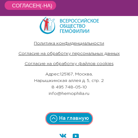
СОГЛАСЕН(-НА)
Политика конфиденциальности
Согласие на обработку персональных данных
Согласие на обработку файлов cookies
Адрес:125167, Москва,
Нарышкинская аллея д. 5, стр. 2
8 495 748-05-10
info@hemophilia.ru
На главную