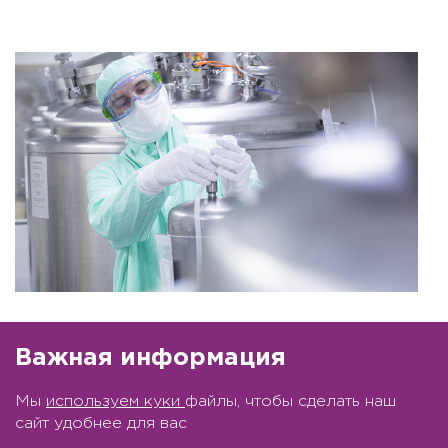
Важная информация
Мы
используем куки
файлы, чтобы сделать наш
сайт удобнее для вас